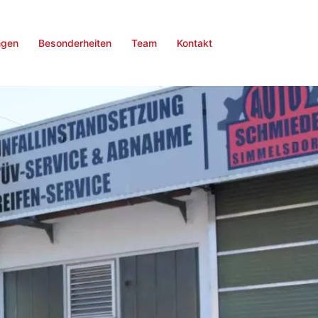
ngen
Besonderheiten
Team
Kontakt