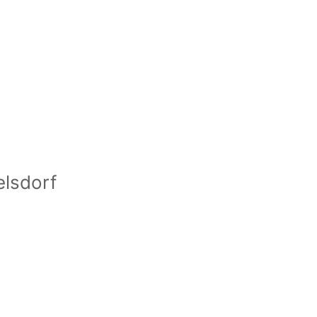
lsdorf