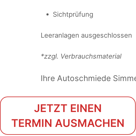
Sichtprüfung
Leeranlagen ausgeschlossen
*zzgl. Verbrauchsmaterial
Ihre Autoschmiede Simme
JETZT EINEN
TERMIN AUSMACHEN