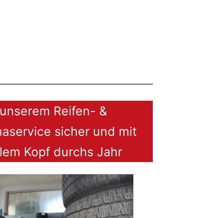
 unserem Reifen- &
maservice sicher und mit
lem Kopf durchs Jahr