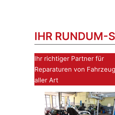
IHR RUNDUM-
Ihr richtiger Partner für
Reparaturen von Fahrzeu
aller Art