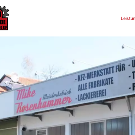
Leistu