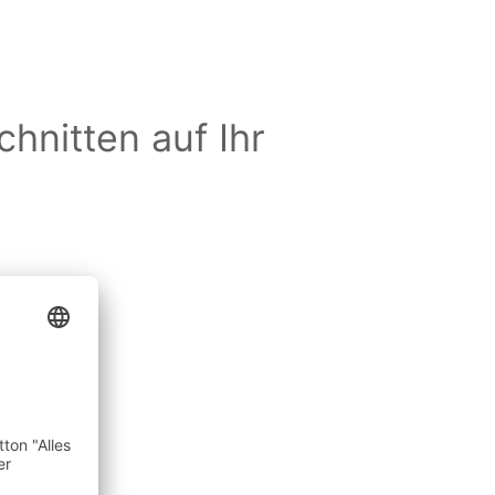
chnitten auf Ihr